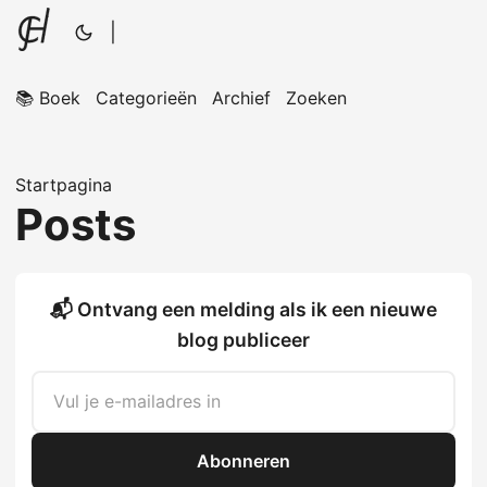
|
📚 Boek
Categorieën
Archief
Zoeken
Startpagina
Posts
📬 Ontvang een melding als ik een nieuwe
blog publiceer
Abonneren