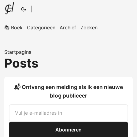
|
📚 Boek
Categorieën
Archief
Zoeken
Startpagina
Posts
📬 Ontvang een melding als ik een nieuwe
blog publiceer
Abonneren