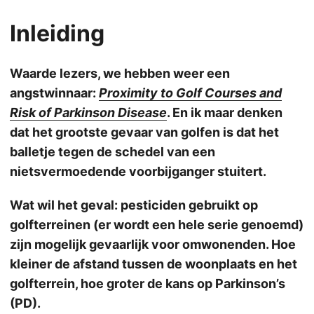
Inleiding
Waarde lezers, we hebben weer een
angstwinnaar:
Proximity to Golf Courses and
Risk of Parkinson Disease
. En ik maar denken
dat het grootste gevaar van golfen is dat het
balletje tegen de schedel van een
nietsvermoedende voorbijganger stuitert.
Wat wil het geval: pesticiden gebruikt op
golfterreinen (er wordt een hele serie genoemd)
zijn mogelijk gevaarlijk voor omwonenden. Hoe
kleiner de afstand tussen de woonplaats en het
golfterrein, hoe groter de kans op Parkinson’s
(PD).