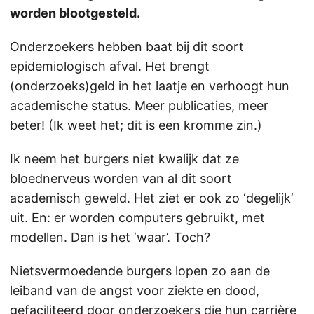
worden blootgesteld.
Onderzoekers hebben baat bij dit soort
epidemiologisch afval. Het brengt
(onderzoeks)geld in het laatje en verhoogt hun
academische status. Meer publicaties, meer
beter! (Ik weet het; dit is een kromme zin.)
Ik neem het burgers niet kwalijk dat ze
bloednerveus worden van al dit soort
academisch geweld. Het ziet er ook zo ‘degelijk’
uit. En: er worden computers gebruikt, met
modellen. Dan is het ‘waar’. Toch?
Nietsvermoedende burgers lopen zo aan de
leiband van de angst voor ziekte en dood,
gefaciliteerd door onderzoekers die hun carrière