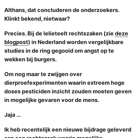
Althans, dat concluderen de onderzoekers.
Klinkt bekend, nietwaar?
Precies. Bij de lelieteelt rechtszaken (zie
deze
blogpost
) in Nederland worden vergelijkbare
studies in de ring gegooid om angst op te
wekken bij burgers.
Om nog maar te zwijgen over
dierproefexperimenten waarin extreem hoge
doses pesticiden inzicht zouden moeten geven
in mogelijke gevaren voor de mens.
Jaja …
Ik heb recentelijk een nieuwe bijdrage geleverd