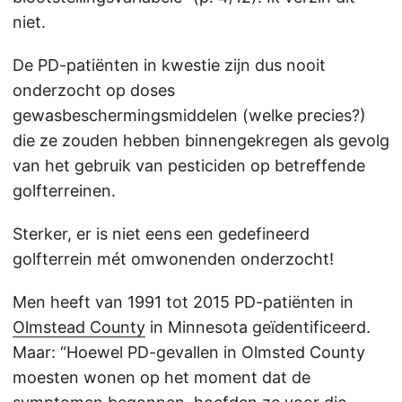
niet.
De PD-patiënten in kwestie zijn dus nooit
onderzocht op doses
gewasbeschermingsmiddelen (welke precies?)
die ze zouden hebben binnengekregen als gevolg
van het gebruik van pesticiden op betreffende
golfterreinen.
Sterker, er is niet eens een gedefineerd
golfterrein mét omwonenden onderzocht!
Men heeft van 1991 tot 2015 PD-patiënten in
Olmstead County
in Minnesota geïdentificeerd.
Maar: “Hoewel PD-gevallen in Olmsted County
moesten wonen op het moment dat de