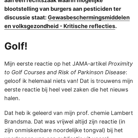
aan een rechtszaak waarin mogelijke
blootstelling van burgers aan pesticiden ter
discussie staat:
Gewasbeschermingsmiddelen
en volksgezondheid - Kritische reflecties
.
Golf!
Mijn eerste reactie op het JAMA-artikel
Proximity
to Golf Courses and Risk of Parkinson Disease
:
geloof ik helemaal niets van! Dat is trouwens mijn
eerste reactie bij heel veel zaken die het nieuws
halen.
Dat heb ik geleerd van mijn prof. chemie Lambert
Brandsma. Dat was vrijwel altijd zijn reactie (in
zijn onmiskenbare noordelijke tongval) bij het