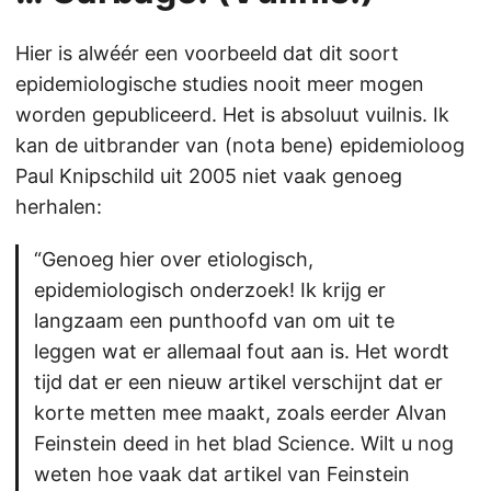
Hier is alwéér een voorbeeld dat dit soort
epidemiologische studies nooit meer mogen
worden gepubliceerd. Het is absoluut vuilnis. Ik
kan de uitbrander van (nota bene) epidemioloog
Paul Knipschild uit 2005 niet vaak genoeg
herhalen:
“Genoeg hier over etiologisch,
epidemiologisch onderzoek! Ik krijg er
langzaam een punthoofd van om uit te
leggen wat er allemaal fout aan is. Het wordt
tijd dat er een nieuw artikel verschijnt dat er
korte metten mee maakt, zoals eerder Alvan
Feinstein deed in het blad Science. Wilt u nog
weten hoe vaak dat artikel van Feinstein