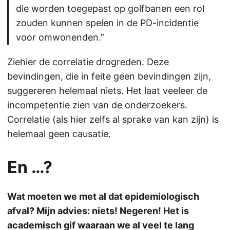
die worden toegepast op golfbanen een rol
zouden kunnen spelen in de PD-incidentie
voor omwonenden.”
Ziehier de correlatie drogreden. Deze
bevindingen, die in feite geen bevindingen zijn,
suggereren helemaal niets. Het laat veeleer de
incompetentie zien van de onderzoekers.
Correlatie (als hier zelfs al sprake van kan zijn) is
helemaal geen causatie.
En …?
Wat moeten we met al dat epidemiologisch
afval? Mijn advies: niets! Negeren! Het is
academisch gif waaraan we al veel te lang