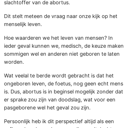
slachtoffer van de abortus.
Dit stelt meteen de vraag naar onze kijk op het
menselijk leven.
Hoe waarderen we het leven van mensen? In
ieder geval kunnen we, medisch, de keuze maken
sommigen wel en anderen niet geboren te laten
worden.
Wat veelal te berde wordt gebracht is dat het
ongeboren leven, de foetus, nog geen echt mens
is. Dus, abortus is in beginsel mogelijk zonder dat
er sprake zou zijn van doodslag, wat voor een
pasgeborene wel het geval zou zijn.
Persoonlijk heb ik dit perspectief altijd als een