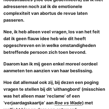
adresseren noch zal ik de emotionele
complexiteit van abortus de revue laten
passeren.
Nee, ik heb alleen veel vragen, los van het feit
dat ik geen flauw idee heb wie dit heeft
opgeschreven en in welke omstandigheden
betreffende persoon zich toen bevond.
Daarom kan ik mij geen enkel moreel oordeel
aanmeten ten aanzien van haar beslissing.
Hoe dat allemaal ook zij, bij dezen een poging
vragen te stellen bij dit ‘uithangbord’ (misschien
was het alleen maar ‘reclame’ of een
‘verjaardagskaartje’ aan
Roe vs Wade
) met