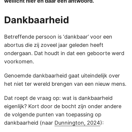
wellicht hier en daar een antwoord.
Dankbaarheid
Betreffende persoon is ‘dankbaar’ voor een
abortus die zij zoveel jaar geleden heeft
ondergaan. Dat houdt in dat een geboorte werd
voorkomen.
Genoemde dankbaarheid gaat uiteindelijk over
het niet ter wereld brengen van een nieuw mens.
Dat roept de vraag op: wat is dankbaarheid
eigenlijk? Kort door de bocht zijn onder andere
de volgende punten van toepassing op
dankbaarheid (naar
Dunnington, 2024
):