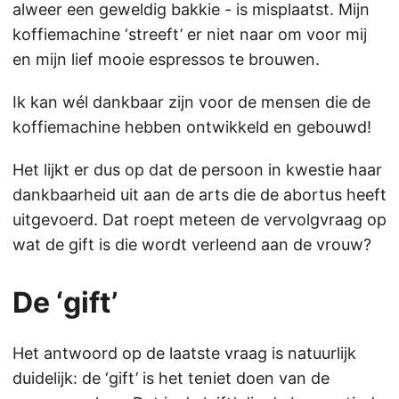
alweer een geweldig bakkie - is misplaatst. Mijn
koffiemachine ‘streeft’ er niet naar om voor mij
en mijn lief mooie espressos te brouwen.
Ik kan wél dankbaar zijn voor de mensen die de
koffiemachine hebben ontwikkeld en gebouwd!
Het lijkt er dus op dat de persoon in kwestie haar
dankbaarheid uit aan de arts die de abortus heeft
uitgevoerd. Dat roept meteen de vervolgvraag op
wat de gift is die wordt verleend aan de vrouw?
De ‘gift’
Het antwoord op de laatste vraag is natuurlijk
duidelijk: de ‘gift’ is het teniet doen van de