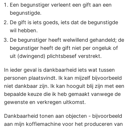
Een begunstiger verleent een gift aan een
begunstigde.
De gift is iets goeds, iets dat de begunstigde
wil hebben.
De begunstiger heeft welwillend gehandeld; de
begunstiger heeft de gift niet per ongeluk of
uit (dwingend) plichtsbesef verstrekt.
In ieder geval is dankbaarheid iets wat tussen
personen plaatsvindt. Ik kan mijzelf bijvoorbeeld
niet dankbaar zijn. Ik kan hooguit blij zijn met een
bepaalde keuze die ik heb gemaakt vanwege de
gewenste en verkregen uitkomst.
Dankbaarheid tonen aan objecten - bijvoorbeeld
aan mijn koffiemachine voor het produceren van