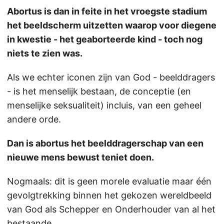
Abortus is dan in feite in het vroegste stadium
het beeldscherm uitzetten waarop voor diegene
in kwestie - het geaborteerde kind - toch nog
niets te zien was.
Als we echter iconen zijn van God - beelddragers
- is het menselijk bestaan, de conceptie (en
menselijke seksualiteit) incluis, van een geheel
andere orde.
Dan is abortus het beelddragerschap van een
nieuwe mens bewust teniet doen.
Nogmaals: dit is geen morele evaluatie maar één
gevolgtrekking binnen het gekozen wereldbeeld
van God als Schepper en Onderhouder van al het
bestaande.