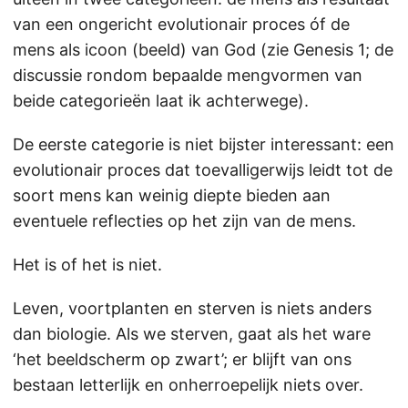
van een ongericht evolutionair proces óf de
mens als icoon (beeld) van God (zie Genesis 1; de
discussie rondom bepaalde mengvormen van
beide categorieën laat ik achterwege).
De eerste categorie is niet bijster interessant: een
evolutionair proces dat toevalligerwijs leidt tot de
soort mens kan weinig diepte bieden aan
eventuele reflecties op het zijn van de mens.
Het is of het is niet.
Leven, voortplanten en sterven is niets anders
dan biologie. Als we sterven, gaat als het ware
‘het beeldscherm op zwart’; er blijft van ons
bestaan letterlijk en onherroepelijk niets over.