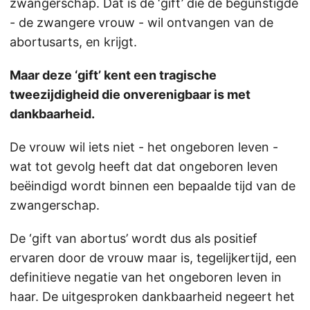
zwangerschap. Dat is de ‘gift’ die de begunstigde
- de zwangere vrouw - wil ontvangen van de
abortusarts, en krijgt.
Maar deze ‘gift’ kent een tragische
tweezijdigheid die onverenigbaar is met
dankbaarheid.
De vrouw wil iets niet - het ongeboren leven -
wat tot gevolg heeft dat dat ongeboren leven
beëindigd wordt binnen een bepaalde tijd van de
zwangerschap.
De ‘gift van abortus’ wordt dus als positief
ervaren door de vrouw maar is, tegelijkertijd, een
definitieve negatie van het ongeboren leven in
haar. De uitgesproken dankbaarheid negeert het