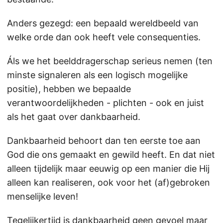
Anders gezegd: een bepaald wereldbeeld van
welke orde dan ook heeft vele consequenties.
Áls we het beelddragerschap serieus nemen (ten
minste signaleren als een logisch mogelijke
positie), hebben we bepaalde
verantwoordelijkheden - plichten - ook en juist
als het gaat over dankbaarheid.
Dankbaarheid behoort dan ten eerste toe aan
God die ons gemaakt en gewild heeft. En dat niet
alleen tijdelijk maar eeuwig op een manier die Hij
alleen kan realiseren, ook voor het (af)gebroken
menselijke leven!
Tegelijkertijd is dankbaarheid geen gevoel maar