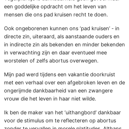
een goddelijke opdracht om het leven van
mensen die ons pad kruisen recht te doen.
Ook ongeborenen kunnen ons ‘pad kruisen’ - in
directe zin, uiteraard, als aanstaande ouders en
in indirecte zin als bekenden en minder bekenden
in verwachting zijn en daar eventueel mee
worstelen of zelfs abortus overwegen.
Mijn pad werd tijdens een vakantie doorkruist
met een verhaal over een afgebroken leven en de
ongerijmde dankbaarheid van een zwangere
vrouw die het leven in haar niet wilde.
Ik ben de maker van het ‘uithangbord’ dankbaar
voor de stimulus om te reflecteren op abortus
zonder te vervallen in morele platitudes. Althans,