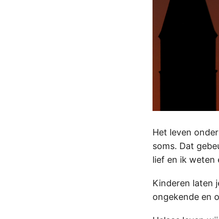
Het leven onder
soms. Dat gebeur
lief en ik weten
Kinderen laten 
ongekende en o