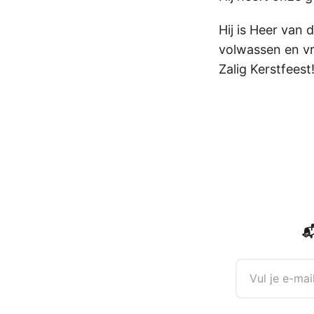
Hij is Heer van 
volwassen en vr
Zalig Kerstfeest
