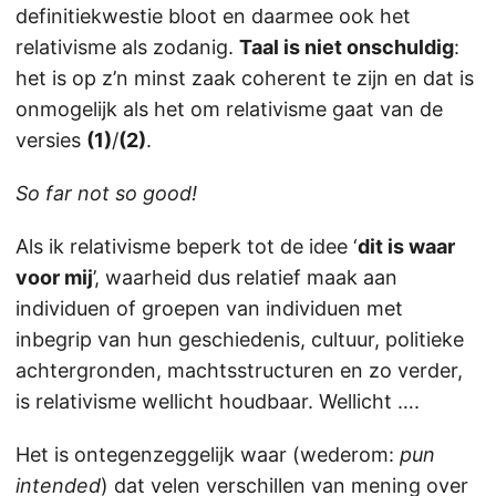
definitiekwestie bloot en daarmee ook het
relativisme als zodanig.
Taal is niet onschuldig
:
het is op z’n minst zaak coherent te zijn en dat is
onmogelijk als het om relativisme gaat van de
versies
(1)
/
(2)
.
So far not so good!
Als ik relativisme beperk tot de idee ‘
dit is waar
voor mij
’, waarheid dus relatief maak aan
individuen of groepen van individuen met
inbegrip van hun geschiedenis, cultuur, politieke
achtergronden, machtsstructuren en zo verder,
is relativisme wellicht houdbaar. Wellicht ….
Het is ontegenzeggelijk waar (wederom:
pun
intended
) dat velen verschillen van mening over