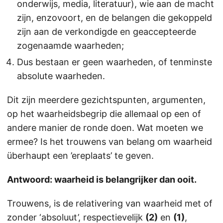
onderwijs, media, literatuur), wie aan de macht
zijn, enzovoort, en de belangen die gekoppeld
zijn aan de verkondigde en geaccepteerde
zogenaamde waarheden;
Dus bestaan er geen waarheden, of tenminste
absolute waarheden.
Dit zijn meerdere gezichtspunten, argumenten,
op het waarheidsbegrip die allemaal op een of
andere manier de ronde doen. Wat moeten we
ermee? Is het trouwens van belang om waarheid
überhaupt een ’ereplaats’ te geven.
Antwoord: waarheid is belangrijker dan ooit.
Trouwens, is de relativering van waarheid met of
zonder ‘absoluut’, respectievelijk
(2)
en
(1)
,