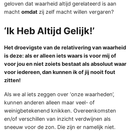
geloven dat waarheid altijd gerelateerd is aan
macht
omdat
zij zelf macht willen vergaren?
‘Ik Heb Altijd Gelijk!’
Het droevigste van de relativering van waarheid
is deze: als er alleen iets waars is voor mij of
voor jou en niet zoiets bestaat als absoluut waar
voor iedereen, dan kunnen ik of jij nooit fout
zitten!
Als we al iets zeggen over ‘onze waarheden’,
kunnen anderen alleen maar veel- of
weinigbetekenend knikken. Overeenkomsten
en/of verschillen van inzicht verdwijnen als
sneeuw voor de zon. Die zijn er namelijk niet.