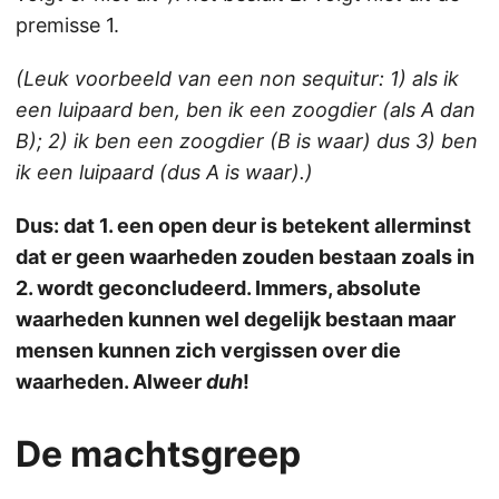
premisse 1.
(Leuk voorbeeld van een non sequitur: 1) als ik
een luipaard ben, ben ik een zoogdier (als A dan
B); 2) ik ben een zoogdier (B is waar) dus 3) ben
ik een luipaard (dus A is waar).)
Dus: dat 1. een open deur is betekent allerminst
dat er geen waarheden zouden bestaan zoals in
2. wordt geconcludeerd. Immers, absolute
waarheden kunnen wel degelijk bestaan maar
mensen kunnen zich vergissen over die
waarheden. Alweer
duh
!
De machtsgreep