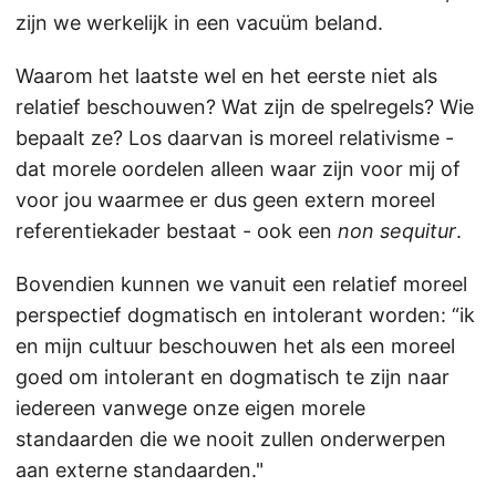
zijn we werkelijk in een vacuüm beland.
Waarom het laatste wel en het eerste niet als
relatief beschouwen? Wat zijn de spelregels? Wie
bepaalt ze? Los daarvan is moreel relativisme -
dat morele oordelen alleen waar zijn voor mij of
voor jou waarmee er dus geen extern moreel
referentiekader bestaat - ook een
non sequitur
.
Bovendien kunnen we vanuit een relatief moreel
perspectief dogmatisch en intolerant worden: “ik
en mijn cultuur beschouwen het als een moreel
goed om intolerant en dogmatisch te zijn naar
iedereen vanwege onze eigen morele
standaarden die we nooit zullen onderwerpen
aan externe standaarden."