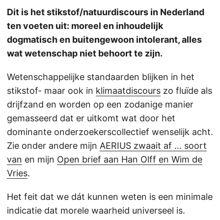
Dit is het stikstof/natuurdiscours in Nederland
ten voeten uit: moreel en inhoudelijk
dogmatisch en buitengewoon intolerant, alles
wat wetenschap niet behoort te zijn.
Wetenschappelijke standaarden blijken in het
stikstof- maar ook in
klimaatdiscours
zo fluïde als
drijfzand en worden op een zodanige manier
gemasseerd dat er uitkomt wat door het
dominante onderzoekerscollectief wenselijk acht.
Zie onder andere mijn
AERIUS zwaait af … soort
van
en mijn
Open brief aan Han Olff en Wim de
Vries
.
Het feit dat we dát kunnen weten is een minimale
indicatie dat morele waarheid universeel is.