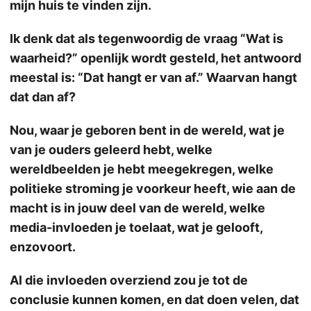
mijn huis te vinden zijn.
Ik denk dat als tegenwoordig de vraag “Wat is
waarheid?” openlijk wordt gesteld, het antwoord
meestal is: “Dat hangt er van af.” Waarvan hangt
dat dan af?
Nou, waar je geboren bent in de wereld, wat je
van je ouders geleerd hebt, welke
wereldbeelden je hebt meegekregen, welke
politieke stroming je voorkeur heeft, wie aan de
macht is in jouw deel van de wereld, welke
media-invloeden je toelaat, wat je gelooft,
enzovoort.
Al die invloeden overziend zou je tot de
conclusie kunnen komen, en dat doen velen, dat