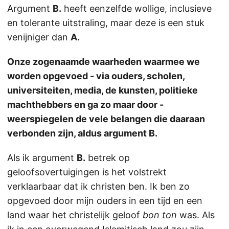
Argument
B.
heeft eenzelfde wollige, inclusieve
en tolerante uitstraling, maar deze is een stuk
venijniger dan
A.
Onze zogenaamde waarheden waarmee we
worden opgevoed - via ouders, scholen,
universiteiten, media, de kunsten, politieke
machthebbers en ga zo maar door -
weerspiegelen de vele belangen die daaraan
verbonden zijn, aldus argument B.
Als ik argument
B.
betrek op
geloofsovertuigingen is het volstrekt
verklaarbaar dat ik christen ben. Ik ben zo
opgevoed door mijn ouders in een tijd en een
land waar het christelijk geloof
bon ton
was. Als