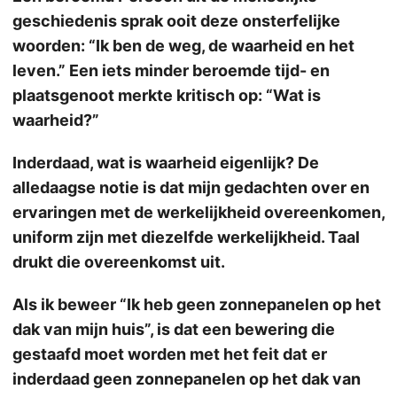
geschiedenis sprak ooit deze onsterfelijke
woorden: “Ik ben de weg, de waarheid en het
leven.” Een iets minder beroemde tijd- en
plaatsgenoot merkte kritisch op: “Wat is
waarheid?”
Inderdaad, wat is waarheid eigenlijk? De
alledaagse notie is dat mijn gedachten over en
ervaringen met de werkelijkheid overeenkomen,
uniform zijn met diezelfde werkelijkheid. Taal
drukt die overeenkomst uit.
Als ik beweer “Ik heb geen zonnepanelen op het
dak van mijn huis”, is dat een bewering die
gestaafd moet worden met het feit dat er
inderdaad geen zonnepanelen op het dak van