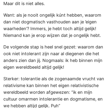
Maar dit is niet alles.
Want: als je nooit ongelijk kúnt hebben, waarom
dan niet dogmatisch vasthouden aan je ’eigen
waarheden’? Immers, je hebt toch altijd gelijk!
Niemand kan je erop wijzen dat je ongelijk hebt.
De volgende stap is heel snel gezet: waarom dan
ook niet intolerant zijn naar al diegenen die het
anders zien dan jij. Nogmaals: ik heb binnen mijn
eigen wereldbeeld altijd gelijk!
Sterker: tolerantie als de zogenaamde vrucht van
relativisme kan binnen het eigen relativistische
wereldbeeld worden afgewezen: “ik en mijn
cultuur omarmen intolerantie en dogmatisme, en
we hebben altijd gelijk. Puh”