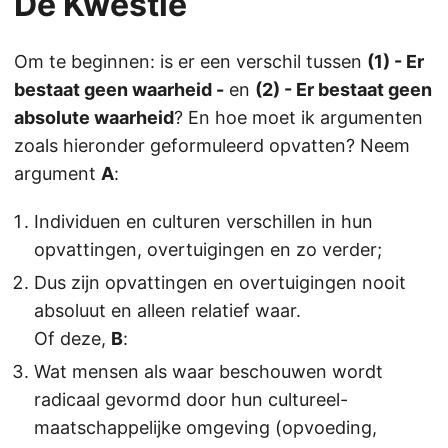
De Kwestie
Om te beginnen: is er een verschil tussen
(1) - Er
bestaat geen waarheid -
en
(2) - Er bestaat geen
absolute waarheid
? En hoe moet ik argumenten
zoals hieronder geformuleerd opvatten? Neem
argument
A
:
Individuen en culturen verschillen in hun
opvattingen, overtuigingen en zo verder;
Dus zijn opvattingen en overtuigingen nooit
absoluut en alleen relatief waar.
Of deze,
B
:
Wat mensen als waar beschouwen wordt
radicaal gevormd door hun cultureel-
maatschappelijke omgeving (opvoeding,