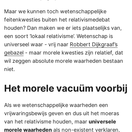
Maar we kunnen toch wetenschappelijke
feitenkwesties buiten het relativismedebat
houden? Dan maken we er iets plaatselijks van,
een soort ’lokaal relativisme’. Wetenschap is
universeel waar - vrij naar
Robbert Dijkgraaf’s
gebazel
- maar morele kwesties zijn relatief, dat
wil zeggen absolute morele waarheden bestaan
niet.
Het morele vacuüm voorbij
Als we wetenschappelijke waarheden een
vrijwaringsbewijs geven en dus uit het moeras
van het relativisme houden, maar
universele
morele waarheden
als non-existent verklaren,