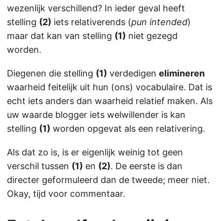
wezenlijk verschillend? In ieder geval heeft
stelling
(2)
iets relativerends (
pun intended
)
maar dat kan van stelling
(1)
niet gezegd
worden.
Diegenen die stelling
(1)
verdedigen
elimineren
waarheid feitelijk uit hun (ons) vocabulaire. Dat is
echt iets anders dan waarheid relatief maken. Als
uw waarde blogger iets welwillender is kan
stelling
(1)
worden opgevat als een relativering.
Als dat zo is, is er eigenlijk weinig tot geen
verschil tussen
(1)
en
(2)
. De eerste is dan
directer geformuleerd dan de tweede; meer niet.
Okay, tijd voor commentaar.