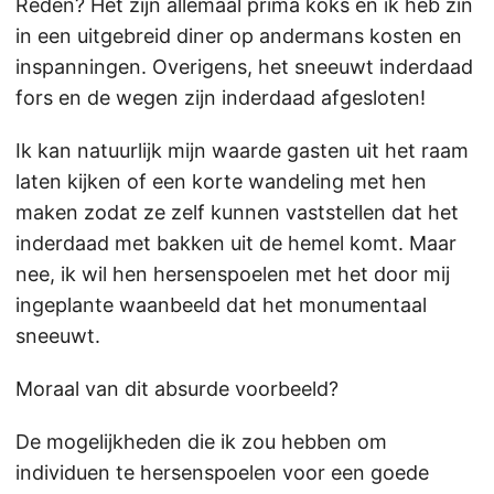
Reden? Het zijn allemaal prima koks en ik heb zin
in een uitgebreid diner op andermans kosten en
inspanningen. Overigens, het sneeuwt inderdaad
fors en de wegen zijn inderdaad afgesloten!
Ik kan natuurlijk mijn waarde gasten uit het raam
laten kijken of een korte wandeling met hen
maken zodat ze zelf kunnen vaststellen dat het
inderdaad met bakken uit de hemel komt. Maar
nee, ik wil hen hersenspoelen met het door mij
ingeplante waanbeeld dat het monumentaal
sneeuwt.
Moraal van dit absurde voorbeeld?
De mogelijkheden die ik zou hebben om
individuen te hersenspoelen voor een goede