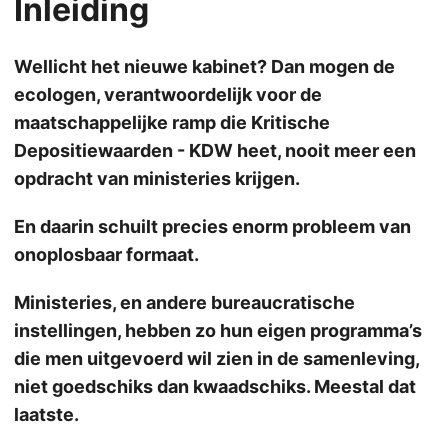
Inleiding
Wellicht het nieuwe kabinet? Dan mogen de
ecologen, verantwoordelijk voor de
maatschappelijke ramp die Kritische
Depositiewaarden - KDW heet, nooit meer een
opdracht van ministeries krijgen.
En daarin schuilt precies enorm probleem van
onoplosbaar formaat.
Ministeries, en andere bureaucratische
instellingen, hebben zo hun eigen programma’s
die men uitgevoerd wil zien in de samenleving,
niet goedschiks dan kwaadschiks. Meestal dat
laatste.