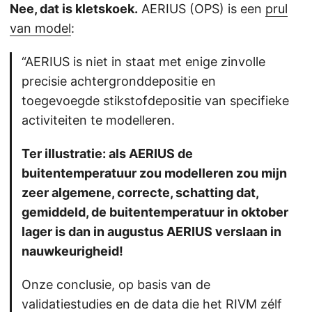
Nee, dat is kletskoek.
AERIUS (OPS) is een
prul
van model
:
“AERIUS is niet in staat met enige zinvolle
precisie achtergronddepositie en
toegevoegde stikstofdepositie van specifieke
activiteiten te modelleren.
Ter illustratie: als AERIUS de
buitentemperatuur zou modelleren zou mijn
zeer algemene, correcte, schatting dat,
gemiddeld, de buitentemperatuur in oktober
lager is dan in augustus AERIUS verslaan in
nauwkeurigheid!
Onze conclusie, op basis van de
validatiestudies en de data die het RIVM zélf