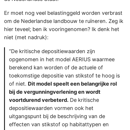
Er moet nog veel belastinggeld worden verbrast
om de Nederlandse landbouw te ruïneren. Zeg ik
hier teveel; ben ik vooringenomen? Ik denk het
niet (met nadruk):
“De kritische depositiewaarden zijn
opgenomen in het model AERIUS waarmee
berekend kan worden of de actuele of
toekomstige depositie van stikstof te hoog is
of niet.
Dit model speelt een belangrijke rol
bij de vergunningverlening en wordt
voortdurend verbeterd.
De kritische
depositiewaarden vormen ook het
uitgangspunt bij de beschrijving van de
effecten van stikstof op habitattypen en