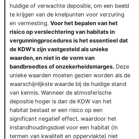
huidige of verwachte depositie, om een beeld
te krijgen van de knelpunten voor verzuring
en vermesting.
Voor het bepalen van het
risico op verslechtering van habitats in
vergunningprocedures is het essentieel dat
de KDW’s zijn vastgesteld als unieke
waarden, en niet in de vorm van
bandbreedtes of onzekerheidsmarges.
Deze
unieke waarden moeten gezien worden als de
waarschijnlijkste waarde bij de huidige stand
van kennis. Wanneer de atmosferische
depositie hoger is dan de KDW van het
habitat bestaat er een risico op een
significant negatief effect, waardoor het
instandhoudingsdoel voor een habitat (in
termen van kwaliteit en oppervlakte) niet