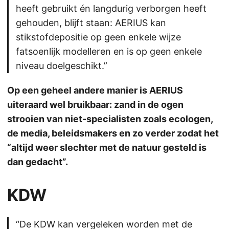
heeft gebruikt én langdurig verborgen heeft
gehouden, blijft staan: AERIUS kan
stikstofdepositie op geen enkele wijze
fatsoenlijk modelleren en is op geen enkele
niveau doelgeschikt.”
Op een geheel andere manier is AERIUS
uiteraard wel bruikbaar: zand in de ogen
strooien van niet-specialisten zoals ecologen,
de media, beleidsmakers en zo verder zodat het
“altijd weer slechter met de natuur gesteld is
dan gedacht”.
KDW
“De KDW kan vergeleken worden met de