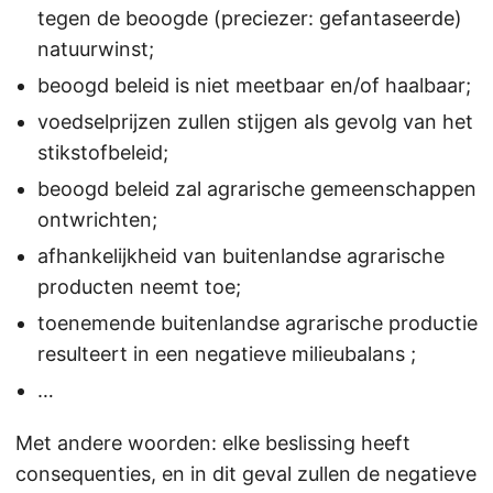
tegen de beoogde (preciezer: gefantaseerde)
natuurwinst;
beoogd beleid is niet meetbaar en/of haalbaar;
voedselprijzen zullen stijgen als gevolg van het
stikstofbeleid;
beoogd beleid zal agrarische gemeenschappen
ontwrichten;
afhankelijkheid van buitenlandse agrarische
producten neemt toe;
toenemende buitenlandse agrarische productie
resulteert in een negatieve milieubalans ;
…
Met andere woorden: elke beslissing heeft
consequenties, en in dit geval zullen de negatieve