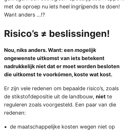
met de oproep nu iets heel ingrijpends te doen!
Want anders …!?
Risico’s ≠ beslissingen!
Nou, niks anders. Want: een
mogelijk
ongewenste uitkomst van iets betekent
nadrukkelijk niet dat er moet worden besloten
die uitkomst te voorkómen, koste wat kost.
Er zijn vele redenen om bepaalde risico’s, zoals
de stikstofdepositie uit de landbouw,
niet
te
reguleren zoals voorgesteld. Een paar van die
redenen:
de maatschappelijke kosten wegen niet op