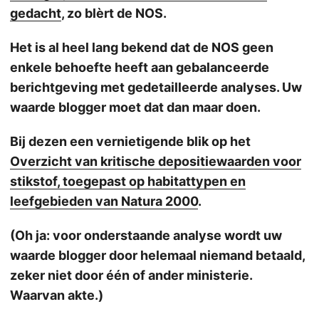
gedacht
, zo blèrt de NOS.
Het is al heel lang bekend dat de NOS geen
enkele behoefte heeft aan gebalanceerde
berichtgeving met gedetailleerde analyses. Uw
waarde blogger moet dat dan maar doen.
Bij dezen een vernietigende blik op het
Overzicht van kritische depositiewaarden voor
stikstof, toegepast op habitattypen en
leefgebieden van Natura 2000
.
(Oh ja: voor onderstaande analyse wordt uw
waarde blogger door helemaal niemand betaald,
zeker niet door één of ander ministerie.
Waarvan akte.)