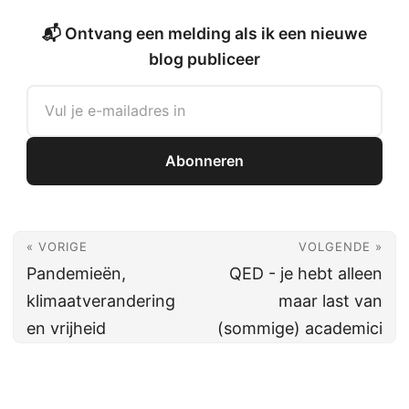
📬 Ontvang een melding als ik een nieuwe
blog publiceer
Abonneren
« VORIGE
VOLGENDE »
Pandemieën,
QED - je hebt alleen
klimaatverandering
maar last van
en vrijheid
(sommige) academici