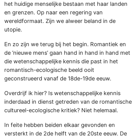
het huidige menselijke bestaan met haar landen
en grenzen. Op naar een regering van
wereldformaat. Zijn we alweer beland in de
utopie.
En zo zijn we terug bij het begin. Romantiek en
de ’nieuwe mens’ gaan hand in hand in hand met
die wetenschappelijke kennis die past in het
romantisch-ecologische beeld ooit
geconstrueerd vanaf de 18de-19de eeuw.
Overdrijf ik hier? Is wetenschappelijke kennis
inderdaad in dienst getreden van de romantische
cultureel-ecologische kritiek? Niet helemaal.
In feite hebben beiden elkaar gevonden en
versterkt in de 2de helft van de 20ste eeuw. De