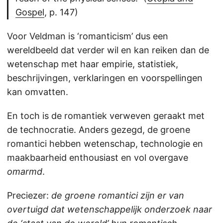
Gospel
, p. 147)
Voor Veldman is ‘romanticism’ dus een
wereldbeeld dat verder wil en kan reiken dan de
wetenschap met haar empirie, statistiek,
beschrijvingen, verklaringen en voorspellingen
kan omvatten.
En toch is de romantiek verweven geraakt met
de technocratie. Anders gezegd, de groene
romantici hebben wetenschap, technologie en
maakbaarheid enthousiast en vol overgave
omarmd
.
Preciezer:
de groene romantici zijn er van
overtuigd dat wetenschappelijk onderzoek naar