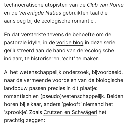
technocratische utopisten van de
Club van Rome
en de
Verenigde Naties
gebruikten taal die
aansloeg bij de ecologische romantici.
En dat versterkte tevens de behoefte om de
pastorale idylle, in de
vorige blog
in deze serie
geïllustreerd aan de hand van de ’ecologische
indiaan’, te historiseren, ’echt’ te maken.
Al het wetenschappelijk onderzoek, bijvoorbeeld,
naar de vermeende voordelen van de biologische
landbouw passen precies in dit plaatje:
romantisch en (pseudo)wetenschappelijk. Beiden
horen bij elkaar, anders ‘gelooft’ niemand het
‘sprookje’. Zoals
Crutzen en Schwägerl
het
prachtig zeggen: