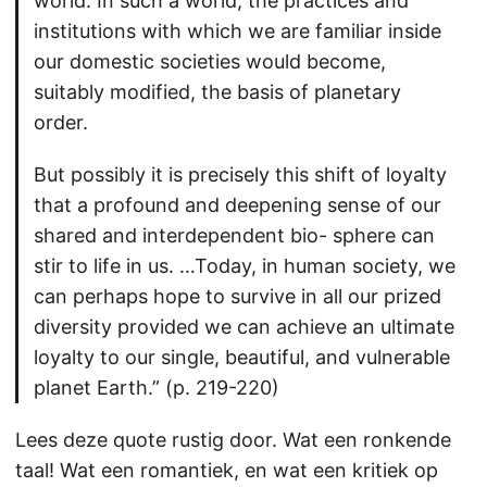
world. In such a world, the practices and
institutions with which we are familiar inside
our domestic societies would become,
suitably modified, the basis of planetary
order.
But possibly it is precisely this shift of loyalty
that a profound and deepening sense of our
shared and interdependent bio- sphere can
stir to life in us. …Today, in human society, we
can perhaps hope to survive in all our prized
diversity provided we can achieve an ultimate
loyalty to our single, beautiful, and vulnerable
planet Earth.” (p. 219-220)
Lees deze quote rustig door. Wat een ronkende
taal! Wat een romantiek, en wat een kritiek op