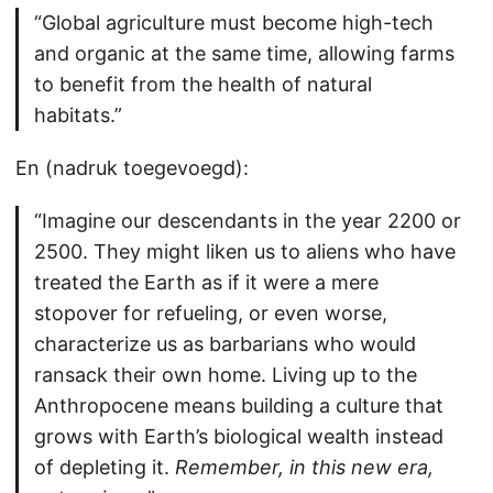
“Global agriculture must become high-tech
and organic at the same time, allowing farms
to benefit from the health of natural
habitats.”
En (nadruk toegevoegd):
“Imagine our descendants in the year 2200 or
2500. They might liken us to aliens who have
treated the Earth as if it were a mere
stopover for refueling, or even worse,
characterize us as barbarians who would
ransack their own home. Living up to the
Anthropocene means building a culture that
grows with Earth’s biological wealth instead
of depleting it.
Remember, in this new era,