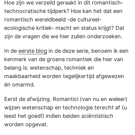
Hoe zijn we verzeild geraakt in dit romantisch-
technocratische tijdperk? Hoe kan het dat een
romantisch wereldbeeld -de cultureel-
ecologische kritiek- macht en status krijgt? Dat
zijn de vragen die we hier zullen onderzoeken.
In de
eerste blog
in de deze serie, benoem ik een
kenmerk van de groene romantiek die hier van
belang is: wetenschap, techniek en
maakbaarheid worden tegelijkertijd afgewezen
én omarmd.
Eerst de afwijzing. Romantici (van nu en weleer)
wijzen wetenschap en technologie
terecht
af (u
leest het goed!) indien beiden
sciëntistisch
worden opgevat.