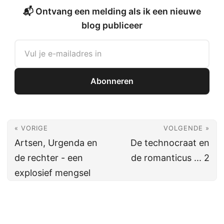
📬 Ontvang een melding als ik een nieuwe
blog publiceer
Abonneren
« VORIGE
VOLGENDE »
Artsen, Urgenda en
De technocraat en
de rechter - een
de romanticus ... 2
explosief mengsel