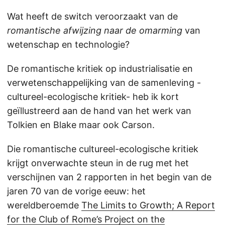
Wat heeft de switch veroorzaakt van de
romantische afwijzing naar de omarming
van
wetenschap en technologie?
De romantische kritiek op industrialisatie en
verwetenschappelijking van de samenleving -
cultureel-ecologische kritiek- heb ik kort
geïllustreerd aan de hand van het werk van
Tolkien en Blake maar ook Carson.
Die romantische cultureel-ecologische kritiek
krijgt onverwachte steun in de rug met het
verschijnen van 2 rapporten in het begin van de
jaren 70 van de vorige eeuw: het
wereldberoemde
The Limits to Growth; A Report
for the Club of Rome’s Project on the