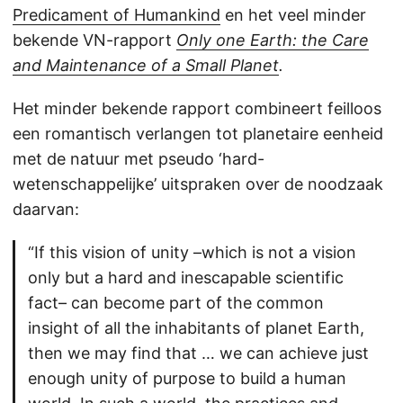
Predicament of Humankind
en het veel minder
bekende VN-rapport
Only one Earth: the Care
and Maintenance of a Small Planet
.
Het minder bekende rapport combineert feilloos
een romantisch verlangen tot planetaire eenheid
met de natuur met pseudo ‘hard-
wetenschappelijke’ uitspraken over de noodzaak
daarvan:
“If this vision of unity –which is not a vision
only but a hard and inescapable scientific
fact– can become part of the common
insight of all the inhabitants of planet Earth,
then we may find that … we can achieve just
enough unity of purpose to build a human