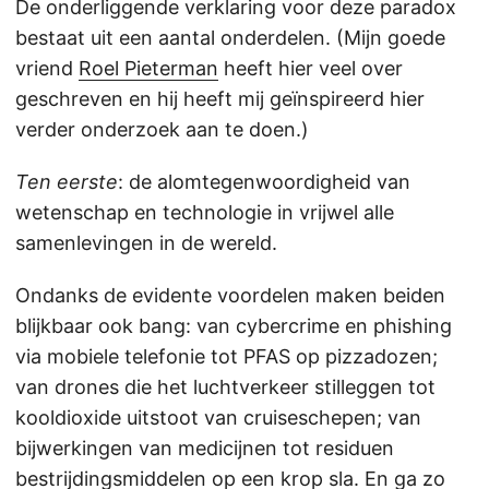
De onderliggende verklaring voor deze paradox
bestaat uit een aantal onderdelen. (Mijn goede
vriend
Roel Pieterman
heeft hier veel over
geschreven en hij heeft mij geïnspireerd hier
verder onderzoek aan te doen.)
Ten eerste
: de alomtegenwoordigheid van
wetenschap en technologie in vrijwel alle
samenlevingen in de wereld.
Ondanks de evidente voordelen maken beiden
blijkbaar ook bang: van cybercrime en phishing
via mobiele telefonie tot PFAS op pizzadozen;
van drones die het luchtverkeer stilleggen tot
kooldioxide uitstoot van cruiseschepen; van
bijwerkingen van medicijnen tot residuen
bestrijdingsmiddelen op een krop sla. En ga zo