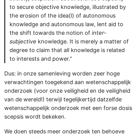
to secure objective knowledge, illustrated by
the erosion of the idea(l) of autonomous
knowledge and autonomous law, lent aid to
the shift towards the notion of
inter-
subjective
knowledge. It is merely a matter of
degree to claim that all knowledge is related
to interests and power.”
Dus: in onze samenleving worden zeer hoge
verwachtingen toegekend aan wetenschappelijk
onderzoek (voor onze veiligheid en de veiligheid
van de wereld!) terwijl tegelijkertijd datzelfde
wetenschappelijk onderzoek met een forse dosis
scepsis wordt bekeken.
We doen steeds meer onderzoek ten behoeve