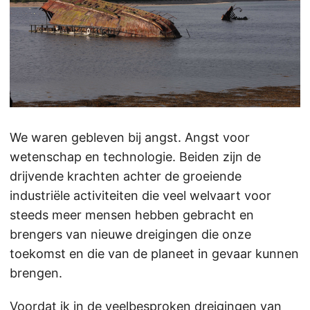
We waren gebleven bij angst. Angst voor
wetenschap en technologie. Beiden zijn de
drijvende krachten achter de groeiende
industriële activiteiten die veel welvaart voor
steeds meer mensen hebben gebracht en
brengers van nieuwe dreigingen die onze
toekomst en die van de planeet in gevaar kunnen
brengen.
Voordat ik in de veelbesproken dreigingen van