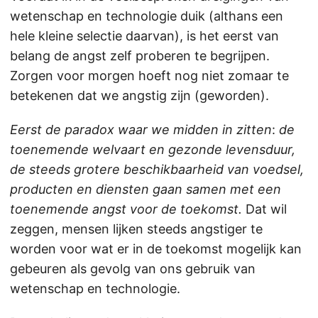
wetenschap en technologie duik (althans een
hele kleine selectie daarvan), is het eerst van
belang de angst zelf proberen te begrijpen.
Zorgen voor morgen hoeft nog niet zomaar te
betekenen dat we angstig zijn (geworden).
Eerst de paradox waar we midden in zitten
:
de
toenemende welvaart en gezonde levensduur,
de steeds grotere beschikbaarheid van voedsel,
producten en diensten gaan samen met een
toenemende angst voor de toekomst.
Dat wil
zeggen, mensen lijken steeds angstiger te
worden voor wat er in de toekomst mogelijk kan
gebeuren als gevolg van ons gebruik van
wetenschap en technologie.