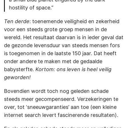
hostility of space.”
Ten derde
: toenemende veiligheid en zekerheid
voor een steeds grote groep mensen in de
wereld. Het resultaat daarvan is in ieder geval dat
de gezonde levensduur van steeds mensen fors
is toegenomen in de laatste 150 jaar. Dat heeft
onder andere te maken met de gedaalde
babysterfte.
Kortom: ons leven is heel veilig
geworden!
Bovendien wordt toch nog geleden schade
steeds meer gecompenseerd. Verzekeringen te
over, tot ‘sneeuwgaranties’ aan toe (een kleine
internet search levert fascinerende resultaten).