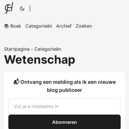
|
📚 Boek
Categorieën
Archief
Zoeken
Startpagina
Categorieën
»
Wetenschap
📬 Ontvang een melding als ik een nieuwe
blog publiceer
Abonneren