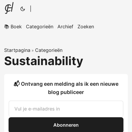
|
📚 Boek
Categorieën
Archief
Zoeken
Startpagina
Categorieën
»
Sustainability
📬 Ontvang een melding als ik een nieuwe
blog publiceer
Abonneren