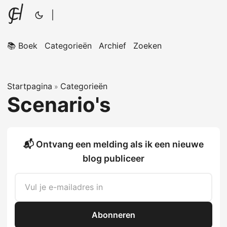
|
📚 Boek
Categorieën
Archief
Zoeken
Startpagina
Categorieën
»
Scenario's
📬 Ontvang een melding als ik een nieuwe
blog publiceer
Abonneren