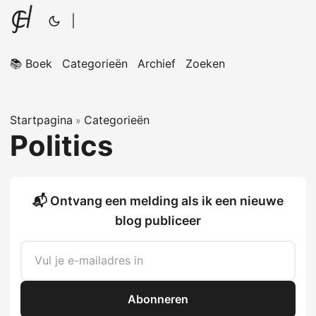
|
📚 Boek
Categorieën
Archief
Zoeken
Startpagina
Categorieën
»
Politics
📬 Ontvang een melding als ik een nieuwe
blog publiceer
Abonneren