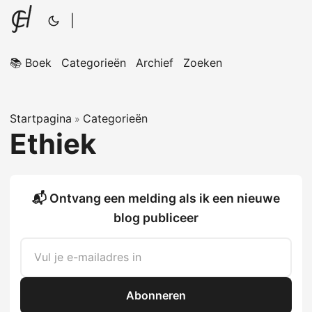
|
📚 Boek
Categorieën
Archief
Zoeken
Startpagina
Categorieën
»
Ethiek
📬 Ontvang een melding als ik een nieuwe
blog publiceer
Abonneren