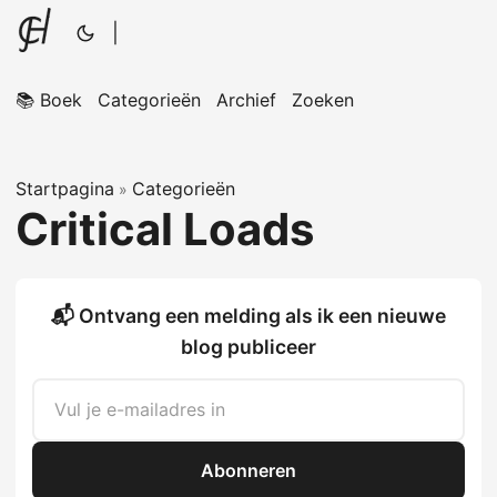
|
📚 Boek
Categorieën
Archief
Zoeken
Startpagina
Categorieën
»
Critical Loads
📬 Ontvang een melding als ik een nieuwe
blog publiceer
Abonneren